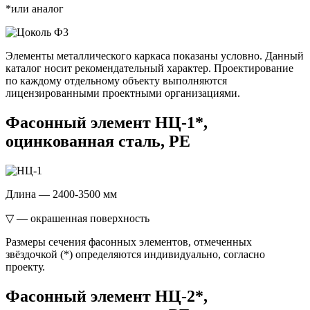
*или аналог
Элементы металлического каркаса показаны условно. Данный
каталог носит рекомендательный характер. Проектирование
по каждому отдельному объекту выполняются
лицензированными проектными организациями.
Фасонный элемент НЦ-1*,
оцинкованная сталь, РЕ
Длина — 2400-3500 мм
▽ — окрашенная поверхность
Размеры сечения фасонных элементов, отмеченных
звёздочкой (*) определяются индивидуально, согласно
проекту.
Фасонный элемент НЦ-2*,