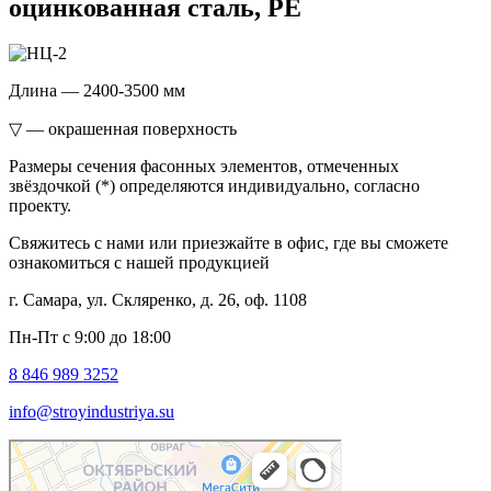
оцинкованная сталь, РЕ
Длина — 2400-3500 мм
▽ — окрашенная поверхность
Размеры сечения фасонных элементов, отмеченных
звёздочкой (*) определяются индивидуально, согласно
проекту.
Свяжитесь с нами или приезжайте в офис, где вы сможете
ознакомиться с нашей продукцией
г. Самара, ул. Скляренко, д. 26, оф. 1108
Пн-Пт с 9:00 до 18:00
8 846 989 3252
info@stroyindustriya.su