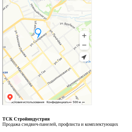
ТСК Стройиндустрия
Продажа сэндвич-панелей, профлиста и комплектующих