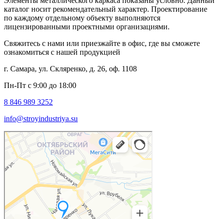
Элементы металлического каркаса показаны условно. Данный
каталог носит рекомендательный характер. Проектирование
по каждому отдельному объекту выполняются
лицензированными проектными организациями.
Свяжитесь с нами или приезжайте в офис, где вы сможете
ознакомиться с нашей продукцией
г. Самара, ул. Скляренко, д. 26, оф. 1108
Пн-Пт с 9:00 до 18:00
8 846 989 3252
info@stroyindustriya.su