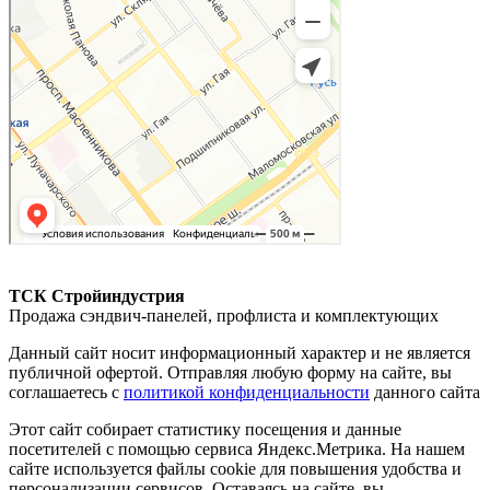
ТСК Стройиндустрия
Продажа сэндвич-панелей, профлиста и комплектующих
Данный сайт носит информационный характер и не является
публичной офертой. Отправляя любую форму на сайте, вы
соглашаетесь с
политикой конфиденциальности
данного сайта
Этот сайт собирает статистику посещения и данные
посетителей с помощью сервиса Яндекс.Метрика. На нашем
сайте используется файлы cookie для повышения удобства и
персонализации сервисов. Оставаясь на сайте, вы