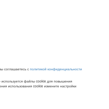
вы соглашаетесь с
политикой конфиденциальности
е используется файлы cookie для повышения
ения использования cookie измените настройки