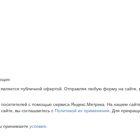
ующих
 является публичной офертой. Отправляя любую форму на сайте, 
е посетителей с помощью сервиса Яндекс.Метрика. На нашем сайт
 сайте, вы соглашаетесь с
Политикой их применения
. Для прекращ
 вы принимаете
условия
.