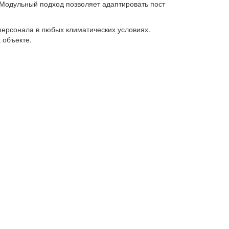
. Модульный подход позволяет адаптировать пост
персонала в любых климатических условиях.
 объекте.