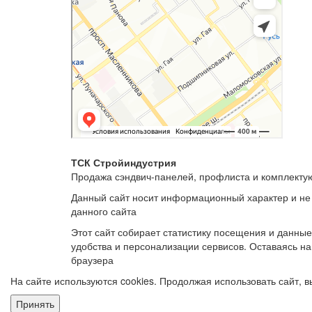
ТСК Стройиндустрия
Продажа сэндвич-панелей, профлиста и комплект
Данный сайт носит информационный характер и не
данного сайта
Этот сайт собирает статистику посещения и данны
удобства и персонализации сервисов. Оставаясь на
браузера
На сайте используются cookies. Продолжая использовать сайт,
Принять