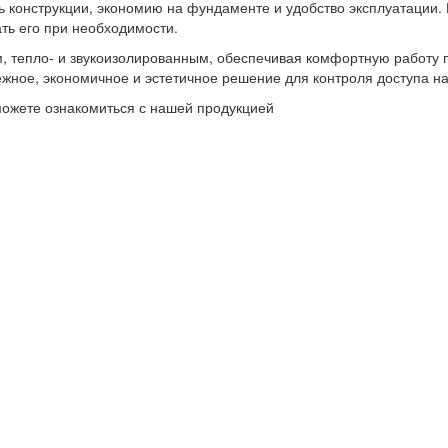
ть конструкции, экономию на фундаменте и удобство эксплуатации
ть его при необходимости.
, тепло- и звукоизолированным, обеспечивая комфортную работу 
ежное, экономичное и эстетичное решение для контроля доступа на
сможете ознакомиться с нашей продукцией