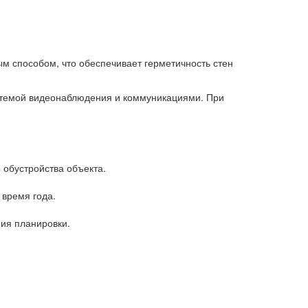
м способом, что обеспечивает герметичность стен
истемой видеонаблюдения и коммуникациями. При
 обустройства объекта.
время года.
ия планировки.